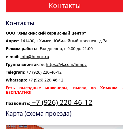
Контакты
Контакты
ООО "Химкинский сервисный центр"
Адрес:
141400, г.Химки, Юбилейный проспект д.7а
Режим работы:
Ежедневно, с 9:00 до 21:00
e-mail:
info@himpc.ru
Группа вконтакте:
https://vk.com/himpc
Telegram:
+7 (926) 220-46-12
Whatsapp:
+7 (926) 220-46-12
Есть выездные инженеры, выезд по Химкам -
БЕСПЛАТНО!
+7 (926) 220-46-12
Позвонить:
Карта (схема проезда)