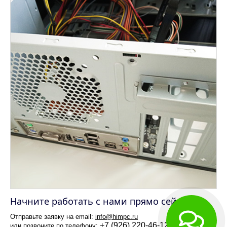
Начните работать с нами прямо сейчас
Отправьте заявку на email:
info@himpc.ru
+7 (926) 220-46-12
или позвоните по телефону: