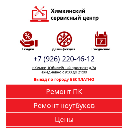
+7 (926) 220-46-12
г.Химки, Юбилейный проспект д.7а
ежедневно с 9:00 до 21:00
Выезд по городу БЕСПЛАТНО
Ремонт ПК
Ремонт ноутбуков
Цены