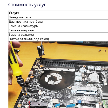
Стоимость услуг
Услуга
Выезд мастера
Диагностика ноутбука
Замена клавиатуры
Замена матрицы
Замена разъема
Чистка от пыли (под ключ)