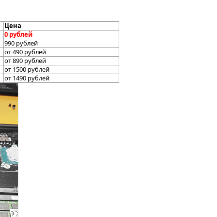
Цена
0 рублей
990 рублей
от 490 рублей
от 890 рублей
от 1500 рублей
от 1490 рублей