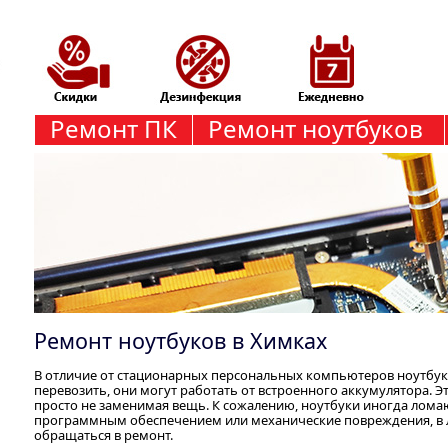
Ремонт ПК
Ремонт ноутбуков
Ремонт ноутбуков в Химках
В отличие от стационарных персональных компьютеров ноутбук
перевозить, они могут работать от встроенного аккумулятора. Э
просто не заменимая вещь. К сожалению, ноутбуки иногда ломаю
программным обеспечением или механические повреждения, в
обращаться в ремонт.