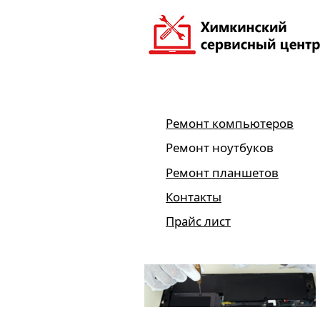
Ремонт компьютеров
Ремонт ноутбуков
Ремонт планшетов
Контакты
Прайс лист