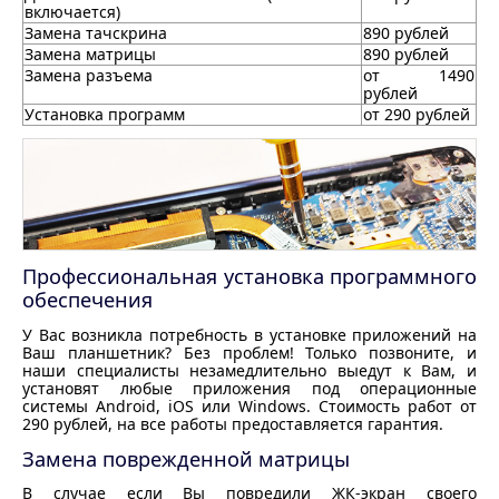
включается)
Замена тачскрина
890 рублей
Замена матрицы
890 рублей
Замена разъема
от 1490
рублей
Установка программ
от 290 рублей
Профессиональная установка программного
обеспечения
У Вас возникла потребность в установке приложений на
Ваш планшетник? Без проблем! Только позвоните, и
наши специалисты незамедлительно выедут к Вам, и
установят любые приложения под операционные
системы Android, iOS или Windows. Стоимость работ от
290 рублей, на все работы предоставляется гарантия.
Замена поврежденной матрицы
В случае если Вы повредили ЖК-экран своего