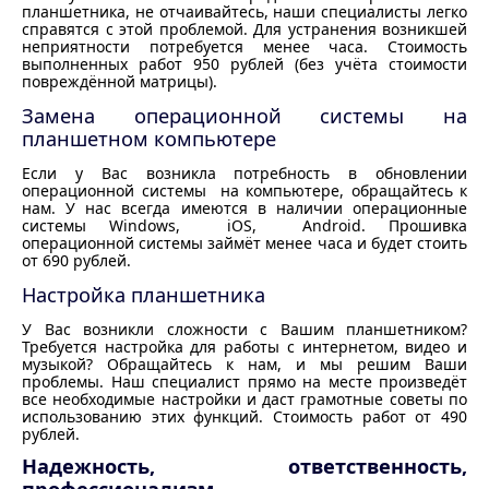
планшетника, не отчаивайтесь, наши специалисты легко
справятся с этой проблемой. Для устранения возникшей
неприятности потребуется менее часа. Стоимость
выполненных работ 950 рублей (без учёта стоимости
повреждённой матрицы).
Замена операционной системы на
планшетном компьютере
Если у Вас возникла потребность в обновлении
операционной системы на компьютере, обращайтесь к
нам. У нас всегда имеются в наличии операционные
системы Windows, iOS, Android. Прошивка
операционной системы займёт менее часа и будет стоить
от 690 рублей.
Настройка планшетника
У Вас возникли сложности с Вашим планшетником?
Требуется настройка для работы с интернетом, видео и
музыкой? Обращайтесь к нам, и мы решим Ваши
проблемы. Наш специалист прямо на месте произведёт
все необходимые настройки и даст грамотные советы по
использованию этих функций. Стоимость работ от 490
рублей.
Надежность, ответственность,
профессионализм