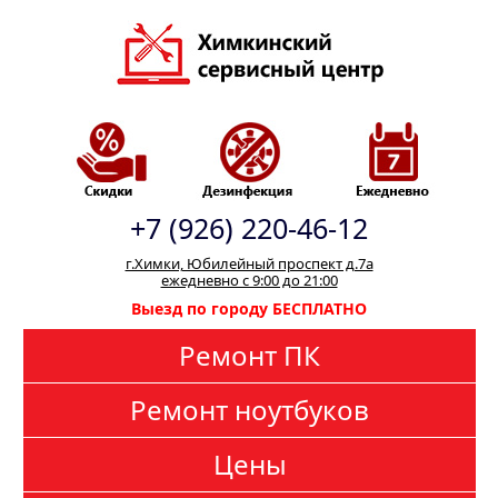
+7 (926) 220-46-12
г.Химки, Юбилейный проспект д.7а
ежедневно с 9:00 до 21:00
Выезд по городу БЕСПЛАТНО
Ремонт ПК
Ремонт ноутбуков
Цены