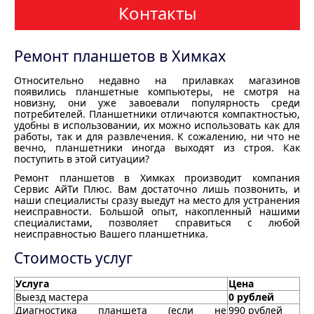
Контакты
Ремонт планшетов в Химках
Относительно недавно на прилавках магазинов
появились планшетные компьютеры, не смотря на
новизну, они уже завоевали популярность среди
потребителей. Планшетники отличаются компактностью,
удобны в использовании, их можно использовать как для
работы, так и для развлечения. К сожалению, ни что не
вечно, планшетники иногда выходят из строя. Как
поступить в этой ситуации?
Ремонт планшетов в Химках производит компания
Сервис АйТи Плюс. Вам достаточно лишь позвонить, и
наши специалисты сразу выедут на место для устранения
неисправности. Большой опыт, накопленный нашими
специалистами, позволяет справиться с любой
неисправностью Вашего планшетника.
Стоимость услуг
Услуга
Цена
Выезд мастера
0 рублей
Диагностика планшета (если не
990 рублей